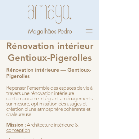
Magalhães Pedro
Rénovation intérieur
Gentioux-Pigerolles
Rénovation intérieure — Gentioux-
Pigerolles
Repenser l’ensemble des espaces de vie à
travers une rénovation intérieure
contemporaine intégrant aménagements
sur mesure, optimisation des usages et
création d’une atmosphère cohérente et
chaleureuse.
Mission
:
Architecture intérieure &
conception